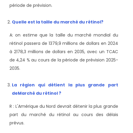
période de prévision.
Quelle est la taille du marché du rétinol?
A: on estime que la taille du marché mondial du
rétinol passera de 1379,9 millions de dollars en 2024
à 2178,3 millions de dollars en 2035, avec un TCAC
de 4,24 % au cours de la période de prévision 2025-
2035.
La région qui détient la plus grande part
de
Marché du rétinol ?
R : L'Amérique du Nord devrait détenir la plus grande
part du marché du rétinol au cours des délais
prévus.