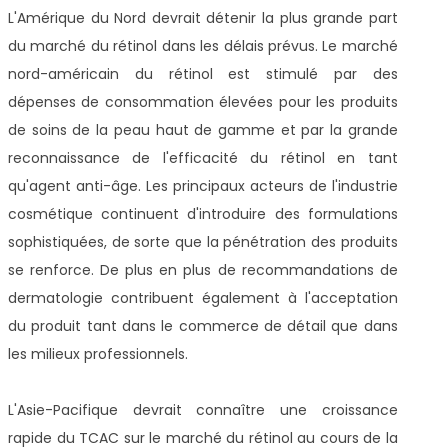
L'Amérique du Nord devrait détenir la plus grande part
du marché du rétinol dans les délais prévus. Le marché
nord-américain du rétinol est stimulé par des
dépenses de consommation élevées pour les produits
de soins de la peau haut de gamme et par la grande
reconnaissance de l'efficacité du rétinol en tant
qu'agent anti-âge. Les principaux acteurs de l'industrie
cosmétique continuent d'introduire des formulations
sophistiquées, de sorte que la pénétration des produits
se renforce. De plus en plus de recommandations de
dermatologie contribuent également à l'acceptation
du produit tant dans le commerce de détail que dans
les milieux professionnels.
L'Asie-Pacifique devrait connaître une croissance
rapide du TCAC sur le marché du rétinol au cours de la