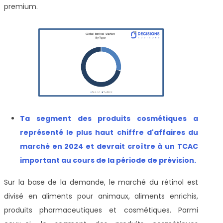
premium.
T
a segment des produits cosmétiques a
représenté le plus haut chiffre d'affaires du
marché en 2024 et devrait croître à un TCAC
important au cours de la période de prévision
.
Sur la base de la demande, le marché du rétinol est
divisé en aliments pour animaux, aliments enrichis,
produits pharmaceutiques et cosmétiques. Parmi