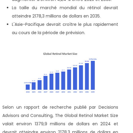
La taille du marché mondial du rétinol devrait
atteindre 2178,3 millions de dollars en 2035.
L'Asie-Pacifique devrait croître le plus rapidement
au cours de la période de prévision.
Selon un rapport de recherche publié par Decisions
Advisors and Consulting, The Global Retinol Market Size
valait environ 1379,9 millions de dollars en 2024 et
devrait atteindre environ 2178,3 millions de dollars en