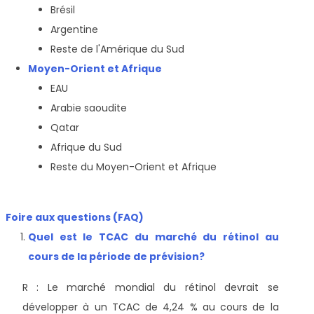
Brésil
Argentine
Reste de l'Amérique du Sud
Moyen-Orient et Afrique
EAU
Arabie saoudite
Qatar
Afrique du Sud
Reste du Moyen-Orient et Afrique
Foire aux questions (FAQ)
Quel est le TCAC du marché du rétinol au
cours de la période de prévision?
R : Le marché mondial du rétinol devrait se
développer à un TCAC de 4,24 % au cours de la