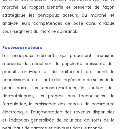
marché. Le rapport identifie et présente de façon
stratégique les principaux acteurs du marché et
analyse leurs compétences de base dans chaque
sous-segment du marché du rétinol.
Facteurs moteurs
Les principaux éléments qui propulsent l'industrie
mondiale du rétinol sont la popularité croissante des
produits anti-âge et de traitement de l'acné, la
connaissance croissante des ingrédients de soins de la
peau parmi les consommateurs, le soutien des
dermatologues, les progrès des technologies de
formulation, la croissance des canaux de commerce
électronique, l'augmentation des revenus disponibles
et l'adoption généralisée de solutions de soins de la
peau haut de gamme et cliniques dans le monde.