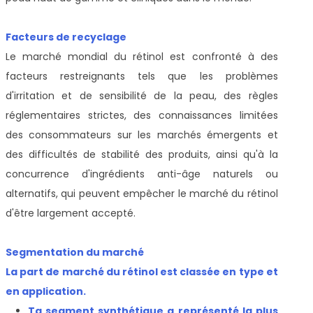
Facteurs de recyclage
Le marché mondial du rétinol est confronté à des
facteurs restreignants tels que les problèmes
d'irritation et de sensibilité de la peau, des règles
réglementaires strictes, des connaissances limitées
des consommateurs sur les marchés émergents et
des difficultés de stabilité des produits, ainsi qu'à la
concurrence d'ingrédients anti-âge naturels ou
alternatifs, qui peuvent empêcher le marché du rétinol
d'être largement accepté.
Segmentation du marché
La part de marché du rétinol est classée en type et
en application.
T
a segment synthétique a représenté la plus