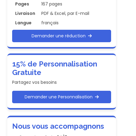
Pages
167 pages
Livraison
PDF & Excel, par E-mail
Langue
français
Demander une réduction
15% de Personnalisation
Gratuite
Partagez vos besoins
Demander une Personnalisation
Nous vous accompagnons