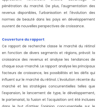
pénétration du marché. De plus, l'augmentation des
revenus disponibles, l'urbanisation et l'évolution des
normes de beauté dans les pays en développement
ouvrent de nouvelles perspectives de croissance.
Couverture du rapport
Ce rapport de recherche classe le marché du rétinol
en fonction de divers segments et régions, prévoit la
croissance des revenus et analyse les tendances de
chaque sous-marché. Le rapport analyse les principaux
facteurs de croissance, les possibilités et les défis qui
influent sur le marché du rétinol. L'évolution récente du
marché et les stratégies concurrentielles telles que
l'expansion, le lancement de type, le développement,
le partenariat, la fusion et l'acquisition ont été incluses
dans le but d'attirer l'opinion concurrentielle sur le