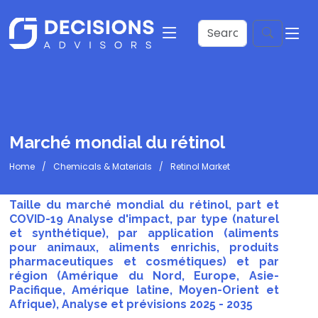
Marché mondial du rétinol
Home
Chemicals & Materials
Retinol Market
Taille du marché mondial du rétinol, part et
COVID-19 Analyse d'impact, par type (naturel
et synthétique), par application (aliments
pour animaux, aliments enrichis, produits
pharmaceutiques et cosmétiques) et par
région (Amérique du Nord, Europe, Asie-
Pacifique, Amérique latine, Moyen-Orient et
Afrique), Analyse et prévisions 2025 - 2035