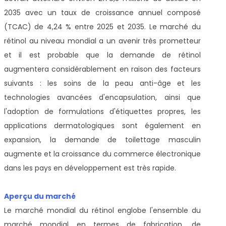
2035 avec un taux de croissance annuel composé
(TCAC) de 4,24 % entre 2025 et 2035. Le marché du
rétinol au niveau mondial a un avenir très prometteur
et il est probable que la demande de rétinol
augmentera considérablement en raison des facteurs
suivants : les soins de la peau anti-âge et les
technologies avancées d'encapsulation, ainsi que
l'adoption de formulations d'étiquettes propres, les
applications dermatologiques sont également en
expansion, la demande de toilettage masculin
augmente et la croissance du commerce électronique
dans les pays en développement est très rapide.
Aperçu du marché
Le marché mondial du rétinol englobe l'ensemble du
marché mondial en termes de fabrication, de