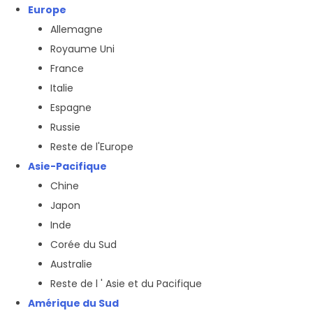
Europe
Allemagne
Royaume Uni
France
Italie
Espagne
Russie
Reste de l'Europe
Asie-Pacifique
Chine
Japon
Inde
Corée du Sud
Australie
Reste de l ' Asie et du Pacifique
Amérique du Sud