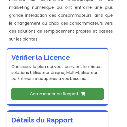
marketing numérique qui ont entraîné une plus
grande interaction des consommateurs, ainsi que
le changement du choix des consommateurs vers
des solutions de remplacement propres et basées
sur les plantes.
Vérifier la Licence
Choisissez le plan qui vous convient le mieux :
solutions Utilisateur Unique, Multi-Utilisateur
ou Entreprise adaptées à vos besoins.
Commander ce Rapport
Détails du Rapport