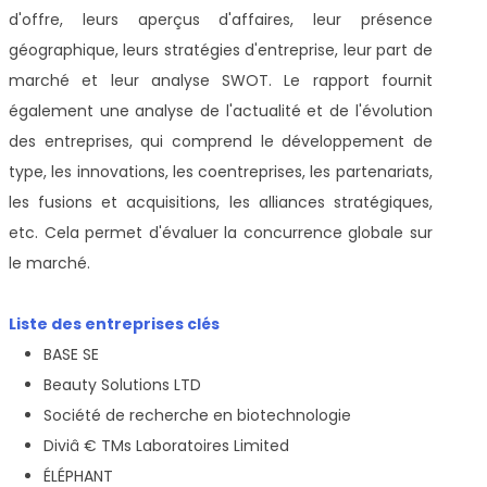
d'offre, leurs aperçus d'affaires, leur présence
géographique, leurs stratégies d'entreprise, leur part de
marché et leur analyse SWOT. Le rapport fournit
également une analyse de l'actualité et de l'évolution
des entreprises, qui comprend le développement de
type, les innovations, les coentreprises, les partenariats,
les fusions et acquisitions, les alliances stratégiques,
etc. Cela permet d'évaluer la concurrence globale sur
le marché.
Liste des entreprises clés
BASE SE
Beauty Solutions LTD
Société de recherche en biotechnologie
Diviâ € TMs Laboratoires Limited
ÉLÉPHANT