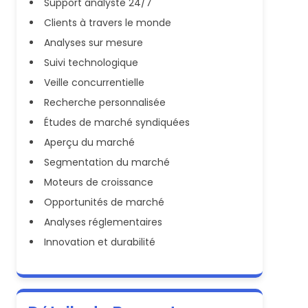
Support analyste 24/7
Clients à travers le monde
Analyses sur mesure
Suivi technologique
Veille concurrentielle
Recherche personnalisée
Études de marché syndiquées
Aperçu du marché
Segmentation du marché
Moteurs de croissance
Opportunités de marché
Analyses réglementaires
Innovation et durabilité