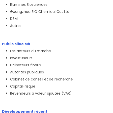
Éluminex Biosciences
Guangzhou ZIO Chemical Co., Ltd
DSM
Autres
Public cible clé
Les acteurs du marché
Investisseurs
Utilisateurs finaux
Autorités publiques
Cabinet de conseil et de recherche
Capital-risque
Revendeurs à valeur ajoutée (VAR)
Développement récent