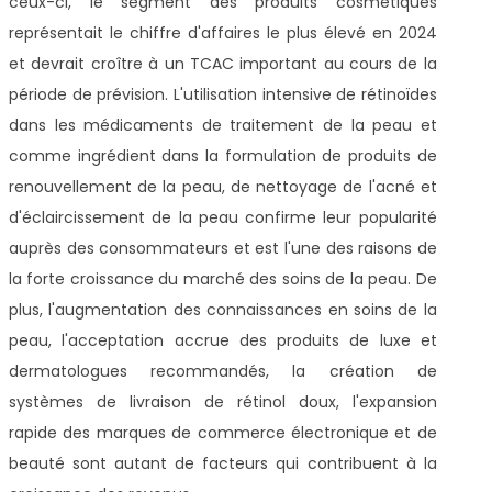
ceux-ci, le segment des produits cosmétiques
représentait le chiffre d'affaires le plus élevé en 2024
et devrait croître à un TCAC important au cours de la
période de prévision. L'utilisation intensive de rétinoïdes
dans les médicaments de traitement de la peau et
comme ingrédient dans la formulation de produits de
renouvellement de la peau, de nettoyage de l'acné et
d'éclaircissement de la peau confirme leur popularité
auprès des consommateurs et est l'une des raisons de
la forte croissance du marché des soins de la peau. De
plus, l'augmentation des connaissances en soins de la
peau, l'acceptation accrue des produits de luxe et
dermatologues recommandés, la création de
systèmes de livraison de rétinol doux, l'expansion
rapide des marques de commerce électronique et de
beauté sont autant de facteurs qui contribuent à la