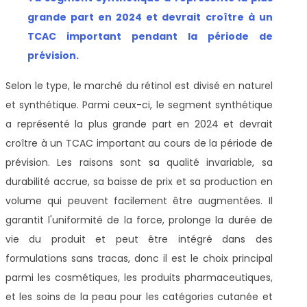
grande part en 2024 et devrait croître à un
TCAC important pendant la période de
prévision
.
Selon le type, le marché du rétinol est divisé en naturel
et synthétique. Parmi ceux-ci, le segment synthétique
a représenté la plus grande part en 2024 et devrait
croître à un TCAC important au cours de la période de
prévision. Les raisons sont sa qualité invariable, sa
durabilité accrue, sa baisse de prix et sa production en
volume qui peuvent facilement être augmentées. Il
garantit l'uniformité de la force, prolonge la durée de
vie du produit et peut être intégré dans des
formulations sans tracas, donc il est le choix principal
parmi les cosmétiques, les produits pharmaceutiques,
et les soins de la peau pour les catégories cutanée et