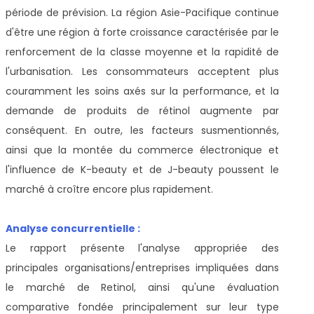
période de prévision. La région Asie-Pacifique continue
d'être une région à forte croissance caractérisée par le
renforcement de la classe moyenne et la rapidité de
l'urbanisation. Les consommateurs acceptent plus
couramment les soins axés sur la performance, et la
demande de produits de rétinol augmente par
conséquent. En outre, les facteurs susmentionnés,
ainsi que la montée du commerce électronique et
l'influence de K-beauty et de J-beauty poussent le
marché à croître encore plus rapidement.
Analyse concurrentielle :
Le rapport présente l'analyse appropriée des
principales organisations/entreprises impliquées dans
le marché de Retinol, ainsi qu'une évaluation
comparative fondée principalement sur leur type