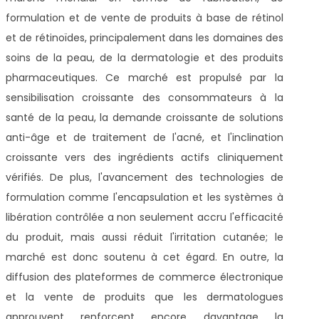
formulation et de vente de produits à base de rétinol
et de rétinoïdes, principalement dans les domaines des
soins de la peau, de la dermatologie et des produits
pharmaceutiques. Ce marché est propulsé par la
sensibilisation croissante des consommateurs à la
santé de la peau, la demande croissante de solutions
anti-âge et de traitement de l'acné, et l'inclination
croissante vers des ingrédients actifs cliniquement
vérifiés. De plus, l'avancement des technologies de
formulation comme l'encapsulation et les systèmes à
libération contrôlée a non seulement accru l'efficacité
du produit, mais aussi réduit l'irritation cutanée; le
marché est donc soutenu à cet égard. En outre, la
diffusion des plateformes de commerce électronique
et la vente de produits que les dermatologues
approuvent renforcent encore davantage la