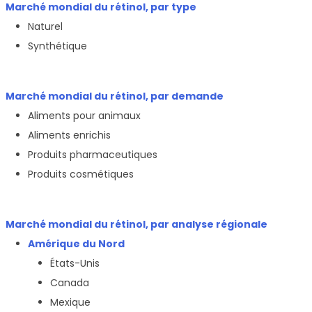
Marché mondial du rétinol, par type
Naturel
Synthétique
Marché mondial du rétinol, par demande
Aliments pour animaux
Aliments enrichis
Produits pharmaceutiques
Produits cosmétiques
Marché mondial du rétinol, par analyse régionale
Amérique du Nord
États-Unis
Canada
Mexique