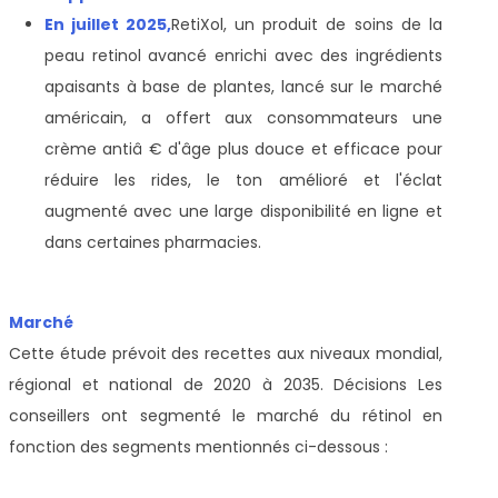
En juillet 2025,
RetiXol, un produit de soins de la
peau retinol avancé enrichi avec des ingrédients
apaisants à base de plantes, lancé sur le marché
américain, a offert aux consommateurs une
crème antiâ € d'âge plus douce et efficace pour
réduire les rides, le ton amélioré et l'éclat
augmenté avec une large disponibilité en ligne et
dans certaines pharmacies.
Marché
Cette étude prévoit des recettes aux niveaux mondial,
régional et national de 2020 à 2035. Décisions Les
conseillers ont segmenté le marché du rétinol en
fonction des segments mentionnés ci-dessous :