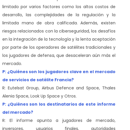
limitado por varios factores como los altos costos de
desarrollo, las complejidades de la regulación y la
limitada mano de obra calificada. Además, existen
riesgos relacionados con la ciberseguridad, los desafíos
en la integración de la tecnología y la lenta aceptación
por parte de los operadores de satélites tradicionales y
los jugadores de defensa, que desaceleran aún más el
mercado.
P: ¿Quiénes son los jugadores clave en el mercado
de servicios de satélite Francia?
R: Eutelsat Group, Airbus Defence and Space, Thales
Alenia Space, Look Up Space y Otros.
P: ¿Quiénes son los destinatarios de este informe
del mercado?
R: El informe apunta a jugadores de mercado,
inversores, usuarios finales, autoridades