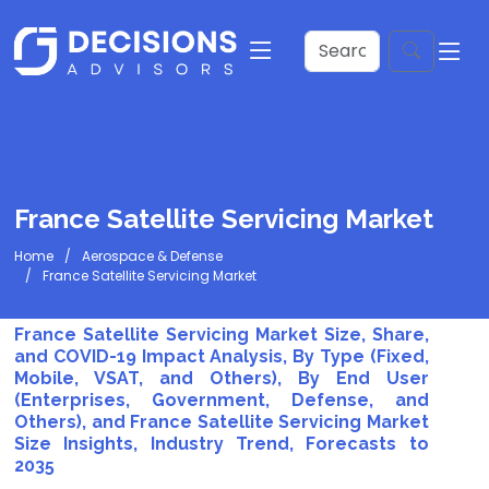
France Satellite Servicing Market
Home
Aerospace & Defense
France Satellite Servicing Market
France Satellite Servicing Market Size, Share,
and COVID-19 Impact Analysis, By Type (Fixed,
Mobile, VSAT, and Others), By End User
(Enterprises, Government, Defense, and
Others), and France Satellite Servicing Market
Size Insights, Industry Trend, Forecasts to
2035