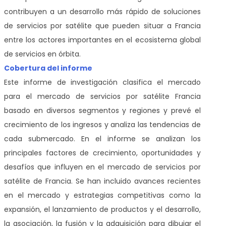
contribuyen a un desarrollo más rápido de soluciones
de servicios por satélite que pueden situar a Francia
entre los actores importantes en el ecosistema global
de servicios en órbita.
Cobertura del informe
Este informe de investigación clasifica el mercado
para el mercado de servicios por satélite Francia
basado en diversos segmentos y regiones y prevé el
crecimiento de los ingresos y analiza las tendencias de
cada submercado. En el informe se analizan los
principales factores de crecimiento, oportunidades y
desafíos que influyen en el mercado de servicios por
satélite de Francia. Se han incluido avances recientes
en el mercado y estrategias competitivas como la
expansión, el lanzamiento de productos y el desarrollo,
la asociación, la fusión y la adquisición para dibujar el