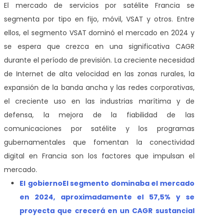
El mercado de servicios por satélite Francia se
segmenta por tipo en fijo, móvil, VSAT y otros. Entre
ellos, el segmento VSAT dominó el mercado en 2024 y
se espera que crezca en una significativa CAGR
durante el período de previsión. La creciente necesidad
de Internet de alta velocidad en las zonas rurales, la
expansión de la banda ancha y las redes corporativas,
el creciente uso en las industrias marítima y de
defensa, la mejora de la fiabilidad de las
comunicaciones por satélite y los programas
gubernamentales que fomentan la conectividad
digital en Francia son los factores que impulsan el
mercado.
El
gobierno
El segmento dominaba el mercado
en 2024, aproximadamente el 57,5% y se
proyecta que crecerá en un CAGR sustancial