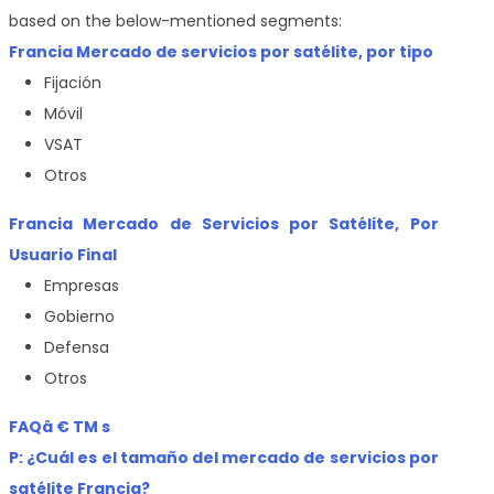
based on the below-mentioned segments:
Francia Mercado de servicios por satélite, por tipo
Fijación
Móvil
VSAT
Otros
Francia Mercado de Servicios por Satélite, Por
Usuario Final
Empresas
Gobierno
Defensa
Otros
FAQâ € TM s
P: ¿Cuál es el tamaño del mercado de servicios por
satélite Francia?