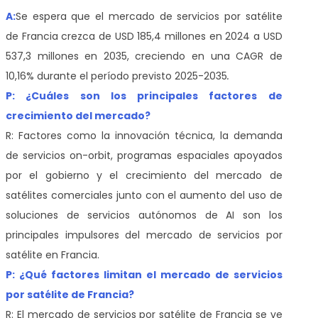
A:
Se espera que el mercado de servicios por satélite
de Francia crezca de USD 185,4 millones en 2024 a USD
537,3 millones en 2035, creciendo en una CAGR de
10,16% durante el período previsto 2025-2035
.
P: ¿Cuáles son los principales factores de
crecimiento del mercado?
R: Factores como la innovación técnica, la demanda
de servicios on-orbit, programas espaciales apoyados
por el gobierno y el crecimiento del mercado de
satélites comerciales junto con el aumento del uso de
soluciones de servicios autónomos de AI son los
principales impulsores del mercado de servicios por
satélite en Francia.
P: ¿Qué factores limitan el mercado de servicios
por satélite de Francia?
R: El mercado de servicios por satélite de Francia se ve