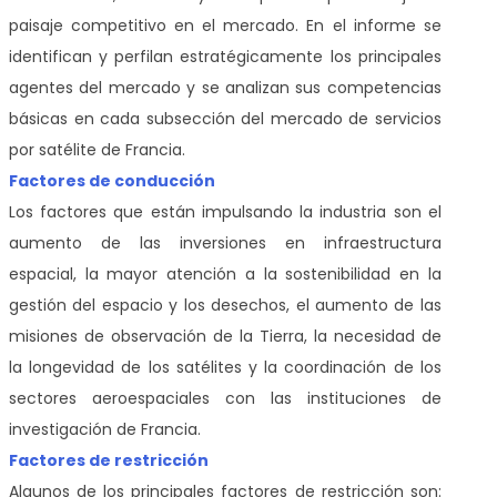
paisaje competitivo en el mercado. En el informe se
identifican y perfilan estratégicamente los principales
agentes del mercado y se analizan sus competencias
básicas en cada subsección del mercado de servicios
por satélite de Francia.
Factores de conducción
Los factores que están impulsando la industria son el
aumento de las inversiones en infraestructura
espacial, la mayor atención a la sostenibilidad en la
gestión del espacio y los desechos, el aumento de las
misiones de observación de la Tierra, la necesidad de
la longevidad de los satélites y la coordinación de los
sectores aeroespaciales con las instituciones de
investigación de Francia.
Factores de restricción
Algunos de los principales factores de restricción son: