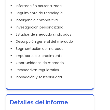
Información personalizada
Seguimiento de tecnología
Inteligencia competitiva
Investigación personalizada
Estudios de mercado sindicados
Descripción general del mercado
Segmentación de mercado
Impulsores del crecimiento
Oportunidades de mercado
Perspectivas regulatorias
Innovación y sostenibilidad
Detalles del informe