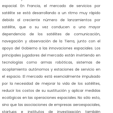
espacial. En Francia, el mercado de servicios por
satélite se está desarrollando a un ritmo muy rápido
debido al creciente número de lanzamientos por
satélite, que a su vez conducen a una mayor
dependencia de los satélites de comunicación,
navegación y observación de la Tierra, junto con el
apoyo del Gobierno a las innovaciones espaciales. Los
principales jugadores del mercado están invirtiendo en
tecnologías como armas robóticas, sistemas de
acoplamiento autónomos y estaciones de servicio en
el espacio. El mercado está esencialmente impulsado
por la necesidad de mejorar la vida de los satélites,
reducir los costos de su sustitución y aplicar medidas
ecológicas en las operaciones espaciales. No sólo esto,
sino que las asociaciones de empresas aeroespaciales,
startups e institutos de investigación también