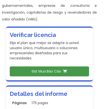
gubernamentales, empresas de consultoría e
investigación, capitalistas de riesgo y revendedores de
valor añadido (VARs).
Verificar licencia
Elija el plan que mejor se adapte a usted:
usuario único, multiusuario o soluciones
empresariales diseñadas para sus
necesidades.
Đặt Mua Báo Cáo
Detalles del informe
Páginas
175 pages