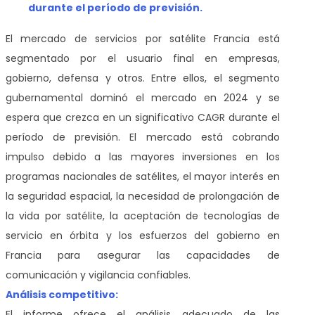
durante el período de previsión.
El mercado de servicios por satélite Francia está
segmentado por el usuario final en empresas,
gobierno, defensa y otros. Entre ellos, el segmento
gubernamental dominó el mercado en 2024 y se
espera que crezca en un significativo CAGR durante el
período de previsión. El mercado está cobrando
impulso debido a las mayores inversiones en los
programas nacionales de satélites, el mayor interés en
la seguridad espacial, la necesidad de prolongación de
la vida por satélite, la aceptación de tecnologías de
servicio en órbita y los esfuerzos del gobierno en
Francia para asegurar las capacidades de
comunicación y vigilancia confiables.
Análisis competitivo:
El informe ofrece el análisis adecuado de las