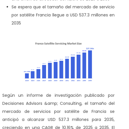
Se espera que el tamaño del mercado de servicio
por satélite Francia llegue a USD 537.3 millones en
2035
Según un informe de investigación publicado por
Decisiones Advisors &amp; Consulting, el tamaño del
mercado de servicios por satélite de Francia se
anticipó a alcanzar USD 537.3 millones para 2035,
creciendo en una CAGR de 10.16% de 2025 a 2035. El