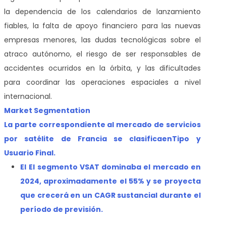
la dependencia de los calendarios de lanzamiento
fiables, la falta de apoyo financiero para las nuevas
empresas menores, las dudas tecnológicas sobre el
atraco autónomo, el riesgo de ser responsables de
accidentes ocurridos en la órbita, y las dificultades
para coordinar las operaciones espaciales a nivel
internacional.
Market Segmentation
La parte correspondiente al mercado de servicios
por satélite de Francia se clasifica
en
Tipo y
Usuario Final.
El
El segmento VSAT dominaba el mercado en
2024, aproximadamente el 55% y se proyecta
que crecerá en un CAGR sustancial durante el
período de previsión.