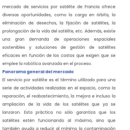
mercado de servicios por satélite de Francia ofrece
diversas oportunidades, como la carga en órbita, la
eliminación de desechos, la fijación de satélites, la
prolongación de la vida del satélite, etc. Además, existe
una gran demanda de operaciones espaciales
sostenibles y soluciones de gestión de satélites
eficaces en función de los costos que exigen que se
emplee la robótica avanzada en el proceso.
Panorama general del mercado
El servicio por satélite es el término utilizado para una
serie de actividades realizadas en el espacio, como la
reparación, el reabastecimiento, la mejora e incluso la
ampliación de la vida de los satélites que ya se
lanzaron. Esta práctica no sólo garantiza que los
satélites estén funcionando al máximo, sino que
también ayuda a reducir al mínimo la contaminación