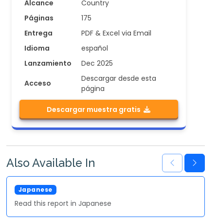
Alcance
Country
Páginas
175
Entrega
PDF & Excel via Email
Idioma
español
Lanzamiento
Dec 2025
Descargar desde esta
Acceso
página
Descargar muestra gratis
Also Available In
Japanese
Read this report in Japanese