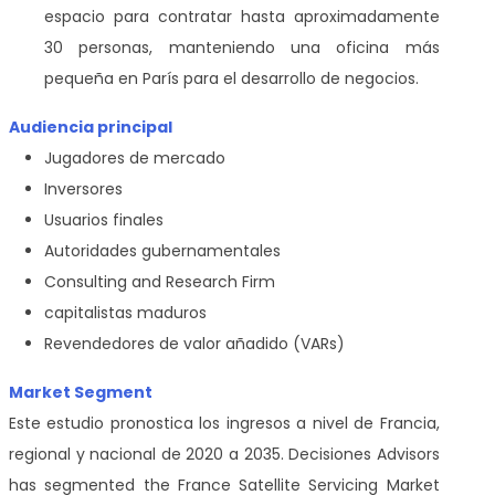
espacio para contratar hasta aproximadamente
30 personas, manteniendo una oficina más
pequeña en París para el desarrollo de negocios.
Audiencia principal
Jugadores de mercado
Inversores
Usuarios finales
Autoridades gubernamentales
Consulting and Research Firm
capitalistas maduros
Revendedores de valor añadido (VARs)
Market Segment
Este estudio pronostica los ingresos a nivel de Francia,
regional y nacional de 2020 a 2035. Decisiones Advisors
has segmented the France Satellite Servicing Market