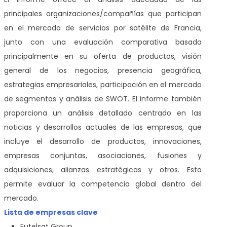
principales organizaciones/compañías que participan
en el mercado de servicios por satélite de Francia,
junto con una evaluación comparativa basada
principalmente en su oferta de productos, visión
general de los negocios, presencia geográfica,
estrategias empresariales, participación en el mercado
de segmentos y análisis de SWOT. El informe también
proporciona un análisis detallado centrado en las
noticias y desarrollos actuales de las empresas, que
incluye el desarrollo de productos, innovaciones,
empresas conjuntas, asociaciones, fusiones y
adquisiciones, alianzas estratégicas y otros. Esto
permite evaluar la competencia global dentro del
mercado.
Lista de empresas clave
Eutelsat Group