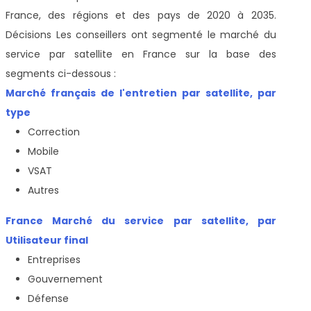
France, des régions et des pays de 2020 à 2035.
Décisions Les conseillers ont segmenté le marché du
service par satellite en France sur la base des
segments ci-dessous :
Marché français de l'entretien par satellite, par
type
Correction
Mobile
VSAT
Autres
France Marché du service par satellite, par
Utilisateur final
Entreprises
Gouvernement
Défense