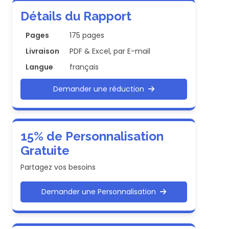
Détails du Rapport
Pages
175 pages
Livraison
PDF & Excel, par E-mail
Langue
français
Demander une réduction
15% de Personnalisation
Gratuite
Partagez vos besoins
Demander une Personnalisation