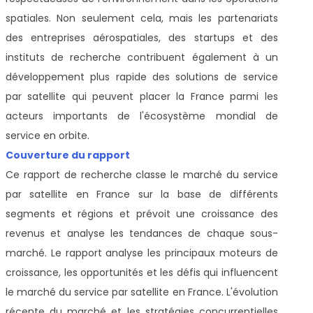
spatiales. Non seulement cela, mais les partenariats
des entreprises aérospatiales, des startups et des
instituts de recherche contribuent également à un
développement plus rapide des solutions de service
par satellite qui peuvent placer la France parmi les
acteurs importants de l'écosystème mondial de
service en orbite.
Couverture du rapport
Ce rapport de recherche classe le marché du service
par satellite en France sur la base de différents
segments et régions et prévoit une croissance des
revenus et analyse les tendances de chaque sous-
marché. Le rapport analyse les principaux moteurs de
croissance, les opportunités et les défis qui influencent
le marché du service par satellite en France. L'évolution
récente du marché et les stratégies concurrentielles