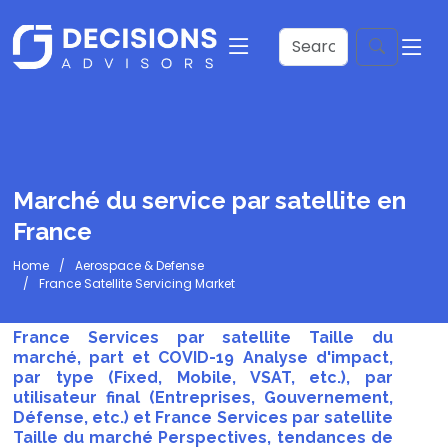
Marché du service par satellite en
France
Home
Aerospace & Defense
France Satellite Servicing Market
France Services par satellite Taille du
marché, part et COVID-19 Analyse d'impact,
par type (Fixed, Mobile, VSAT, etc.), par
utilisateur final (Entreprises, Gouvernement,
Défense, etc.) et France Services par satellite
Taille du marché Perspectives, tendances de