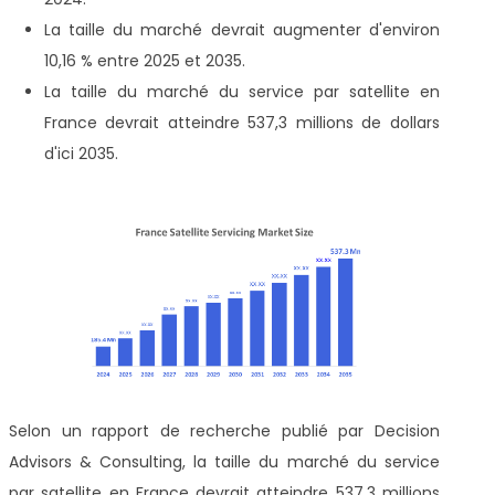
La taille du marché devrait augmenter d'environ
10,16 % entre 2025 et 2035.
La taille du marché du service par satellite en
France devrait atteindre 537,3 millions de dollars
d'ici 2035.
Selon un rapport de recherche publié par Decision
Advisors & Consulting, la taille du marché du service
par satellite en France devrait atteindre 537,3 millions