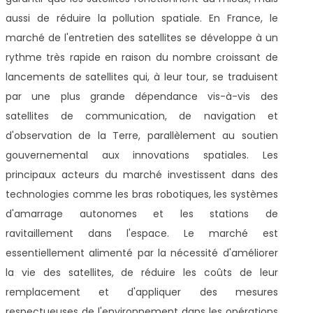
aussi de réduire la pollution spatiale. En France, le
marché de l'entretien des satellites se développe à un
rythme très rapide en raison du nombre croissant de
lancements de satellites qui, à leur tour, se traduisent
par une plus grande dépendance vis-à-vis des
satellites de communication, de navigation et
d'observation de la Terre, parallèlement au soutien
gouvernemental aux innovations spatiales. Les
principaux acteurs du marché investissent dans des
technologies comme les bras robotiques, les systèmes
d'amarrage autonomes et les stations de
ravitaillement dans l'espace. Le marché est
essentiellement alimenté par la nécessité d'améliorer
la vie des satellites, de réduire les coûts de leur
remplacement et d'appliquer des mesures
respectueuses de l'environnement dans les opérations