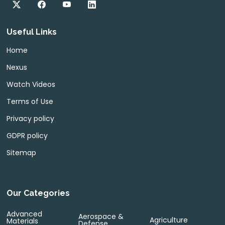
Useful Links
Home
Nexus
Watch Videos
Terms of Use
Privacy policy
GDPR policy
Sitemap
Our Categories
Advanced
Aerospace &
Agriculture
Materials
Defense