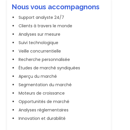
Nous vous accompagnons
Support analyste 24/7
Clients à travers le monde
Analyses sur mesure
Suivi technologique
Veille concurrentielle
Recherche personnalisée
Études de marché syndiquées
Aperçu du marché
Segmentation du marché
Moteurs de croissance
Opportunités de marché
Analyses réglementaires
Innovation et durabilité