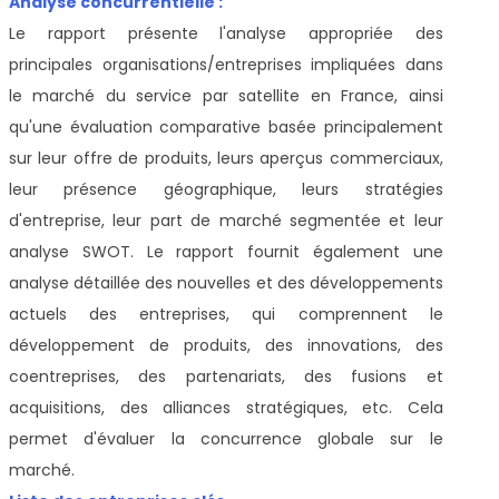
Analyse concurrentielle :
Le rapport présente l'analyse appropriée des
principales organisations/entreprises impliquées dans
le marché du service par satellite en France, ainsi
qu'une évaluation comparative basée principalement
sur leur offre de produits, leurs aperçus commerciaux,
leur présence géographique, leurs stratégies
d'entreprise, leur part de marché segmentée et leur
analyse SWOT. Le rapport fournit également une
analyse détaillée des nouvelles et des développements
actuels des entreprises, qui comprennent le
développement de produits, des innovations, des
coentreprises, des partenariats, des fusions et
acquisitions, des alliances stratégiques, etc. Cela
permet d'évaluer la concurrence globale sur le
marché.