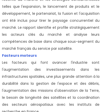
telles que l'expansion, le lancement de produits et le
développement, le partenariat, la fusion et l'acquisition
ont été inclus pour tirer le paysage concurrentiel du
marché. Le rapport identifie et profile stratégiquement
les acteurs clés du marché et analyse leurs
compétences de base dans chaque sous-segment du
marché français du service par satellite.
Facteurs moteurs
Les facteurs qui font avancer l'industrie sont
l'augmentation des investissements dans les
infrastructures spatiales, une plus grande attention à la
durabilité dans la gestion de l'espace et des débris,
l'augmentation des missions d'observation de la Terre,
le besoin de longévité des satellites et la coordination
des secteurs aérospatiaux avec les instituts de
recherche en France.