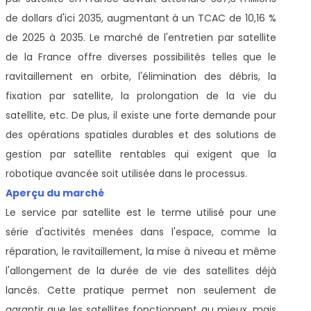
de dollars d'ici 2035, augmentant à un TCAC de 10,16 %
de 2025 à 2035. Le marché de l'entretien par satellite
de la France offre diverses possibilités telles que le
ravitaillement en orbite, l'élimination des débris, la
fixation par satellite, la prolongation de la vie du
satellite, etc. De plus, il existe une forte demande pour
des opérations spatiales durables et des solutions de
gestion par satellite rentables qui exigent que la
robotique avancée soit utilisée dans le processus.
Aperçu du marché
Le service par satellite est le terme utilisé pour une
série d'activités menées dans l'espace, comme la
réparation, le ravitaillement, la mise à niveau et même
l'allongement de la durée de vie des satellites déjà
lancés. Cette pratique permet non seulement de
garantir que les satellites fonctionnent au mieux, mais