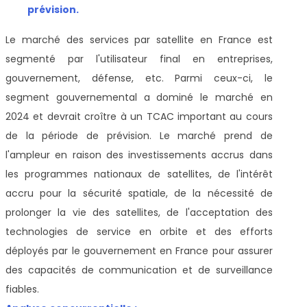
prévision.
Le marché des services par satellite en France est
segmenté par l'utilisateur final en entreprises,
gouvernement, défense, etc. Parmi ceux-ci, le
segment gouvernemental a dominé le marché en
2024 et devrait croître à un TCAC important au cours
de la période de prévision. Le marché prend de
l'ampleur en raison des investissements accrus dans
les programmes nationaux de satellites, de l'intérêt
accru pour la sécurité spatiale, de la nécessité de
prolonger la vie des satellites, de l'acceptation des
technologies de service en orbite et des efforts
déployés par le gouvernement en France pour assurer
des capacités de communication et de surveillance
fiables.