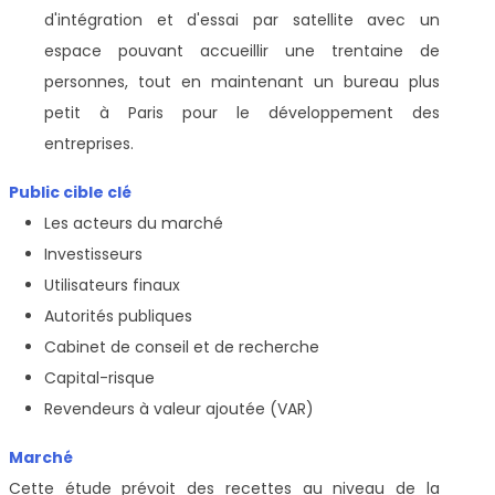
d'intégration et d'essai par satellite avec un
espace pouvant accueillir une trentaine de
personnes, tout en maintenant un bureau plus
petit à Paris pour le développement des
entreprises.
Public cible clé
Les acteurs du marché
Investisseurs
Utilisateurs finaux
Autorités publiques
Cabinet de conseil et de recherche
Capital-risque
Revendeurs à valeur ajoutée (VAR)
Marché
Cette étude prévoit des recettes au niveau de la