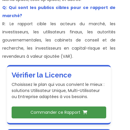
Q: Qui sont les publics cibles pour ce rapport de
marché?
R: Le rapport cible les acteurs du marché, les
investisseurs, les utilisateurs finaux, les autorités
gouvernementales, les cabinets de conseil et de
recherche, les investisseurs en capital-risque et les
revendeurs à valeur ajoutée (VAR).
Vérifier la Licence
Choisissez le plan qui vous convient le mieux :
solutions Utilisateur Unique, Multi-Utilisateur
ou Entreprise adaptées à vos besoins.
Commander ce Rapport