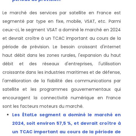
Le marché des services par satellite en France est
segmenté par type en fixe, mobile, VSAT, etc. Parmi
ceux-ci, le segment VSAT a dominé le marché en 2024
et devrait croître à un TCAC important au cours de la
période de prévision. Le besoin croissant d'internet
haut débit dans les zones rurales, l'expansion du haut
débit et des réseaux d'entreprises, l'utilisation
croissante dans les industries maritimes et de défense,
l'amélioration de la fiabilité des communications par
satellite et les programmes gouvernementaux qui
encouragent la connectivité numérique en France
sont les facteurs moteurs du marché.
Les
État
Le segment a dominé le marché en
2024, soit environ 57,5 %, et devrait croître à
un TCAC important au cours de la période de