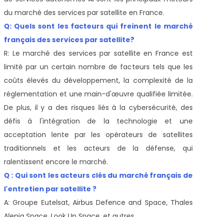
du marché des services par satellite en France.
Q: Quels sont les facteurs qui freinent le marché
français des services par satellite?
R: Le marché des services par satellite en France est
limité par un certain nombre de facteurs tels que les
coûts élevés du développement, la complexité de la
réglementation et une main-d'œuvre qualifiée limitée.
De plus, il y a des risques liés à la cybersécurité, des
défis à l'intégration de la technologie et une
acceptation lente par les opérateurs de satellites
traditionnels et les acteurs de la défense, qui
ralentissent encore le marché.
Q : Qui sont les acteurs clés du marché français de
l'entretien par satellite ?
A: Groupe Eutelsat, Airbus Defence and Space, Thales
Alenia Space, Look Up Space, et autres.