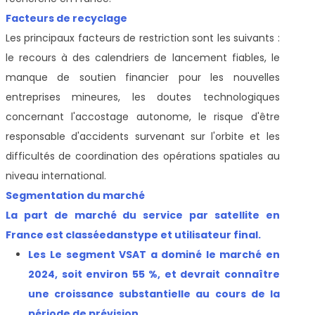
Facteurs de recyclage
Les principaux facteurs de restriction sont les suivants :
le recours à des calendriers de lancement fiables, le
manque de soutien financier pour les nouvelles
entreprises mineures, les doutes technologiques
concernant l'accostage autonome, le risque d'être
responsable d'accidents survenant sur l'orbite et les
difficultés de coordination des opérations spatiales au
niveau international.
Segmentation du marché
La part de marché du service par satellite en
France est classée
dans
type et utilisateur final.
Les
Le segment VSAT a dominé le marché en
2024, soit environ 55 %, et devrait connaître
une croissance substantielle au cours de la
période de prévision.