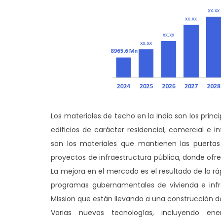
Los materiales de techo en la India son los pri
edificios de carácter residencial, comercial e 
son los materiales que mantienen las puertas d
proyectos de infraestructura pública, donde ofre
La mejora en el mercado es el resultado de la rá
programas gubernamentales de vivienda e infr
Mission que están llevando a una construcción d
Varias nuevas tecnologías, incluyendo ene