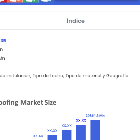
Índice
035
Mn
 Mn
de instalación, Tipo de techo, Tipo de material y Geografía.