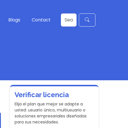
Blogs
Contact
Verificar licencia
Elija el plan que mejor se adapte a
usted: usuario único, multiusuario o
soluciones empresariales diseñadas
para sus necesidades.