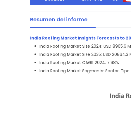
Resumen del informe
India Roofing Market Insights Forecasts to 2
India Roofing Market Size 2024: USD 8965.6 
India Roofing Market Size 2035: USD 20864.3
India Roofing Market CAGR 2024: 7.98%
India Roofing Market Segments: Sector, Tipo 