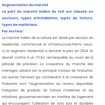
Segmentation du marché
La part du marché indien du toit est classée en
secteurs, types d'installation, types de toiture,
types de matériaux.
Par secteur:
Le marché indien de la toiture est divisé par secteur en
résidentiel, commercial et infrastructure
.
Parmi ceux-
ci, le segment résidentiel a dominé la part en 2024 et
devrait croître à un TCAC remarquable au cours de la
période de prévision. La croissance du marché des
ménages urbains est le principal moteur de l'industrie.
Les autres facteurs qui contribuent à la croissance de
l'industrie sont l'augmentation du revenu disponible,
l'adoption de produits de toiture modernes et les
initiatives gouvernementales en matière de logement
qui encouragent l'utilisation de toits sûrs et durables