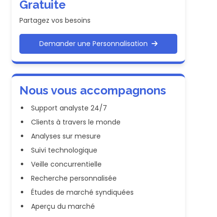
Gratuite
Partagez vos besoins
Demander une Personnalisation
Nous vous accompagnons
Support analyste 24/7
Clients à travers le monde
Analyses sur mesure
Suivi technologique
Veille concurrentielle
Recherche personnalisée
Études de marché syndiquées
Aperçu du marché