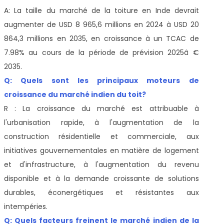
A: La taille du marché de la toiture en Inde devrait
augmenter de USD 8 965,6 millions en 2024 à USD 20
864,3 millions en 2035, en croissance à un TCAC de
7.98% au cours de la période de prévision 2025â €
2035.
Q: Quels sont les principaux moteurs de
croissance du marché indien du toit?
R : La croissance du marché est attribuable à
l'urbanisation rapide, à l'augmentation de la
construction résidentielle et commerciale, aux
initiatives gouvernementales en matière de logement
et d'infrastructure, à l'augmentation du revenu
disponible et à la demande croissante de solutions
durables, éconergétiques et résistantes aux
intempéries.
Q: Quels facteurs freinent le marché indien de la