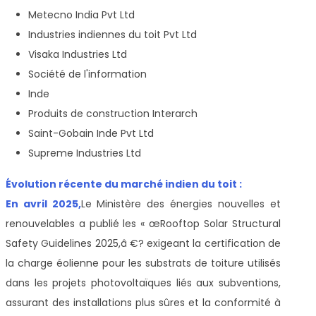
Metecno India Pvt Ltd
Industries indiennes du toit Pvt Ltd
Visaka Industries Ltd
Société de l'information
Inde
Produits de construction Interarch
Saint-Gobain Inde Pvt Ltd
Supreme Industries Ltd
Évolution récente du marché indien du toit :
En avril 2025,
Le Ministère des énergies nouvelles et
renouvelables a publié les « œRooftop Solar Structural
Safety Guidelines 2025,â €? exigeant la certification de
la charge éolienne pour les substrats de toiture utilisés
dans les projets photovoltaïques liés aux subventions,
assurant des installations plus sûres et la conformité à