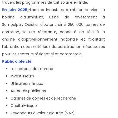
travers les programmes de toit solaire en Inde.
En juin 2025,
Hindalco Industries a mis en service sa
bobine d'aluminium, usine de revêtement à
Sambalpur, Odisha, ajoutant ainsi 250 000 tonnes de
corrosion, toiture résistante, capacité de tôle à la
chaîne d'approvisionnement nationale et facilitant
l'obtention des matériaux de construction nécessaires
pour les secteurs résidentiel et commercial.
Public cible clé
Les acteurs du marché
Investisseurs
Utilisateurs finaux
Autorités publiques
Cabinet de conseil et de recherche
Capital-risque
Revendeurs à valeur ajoutée (VAR)