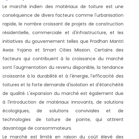
Le marché indien des matériaux de toiture est une
conséquence de divers facteurs comme l'urbanisation
rapide, le nombre croissant de projets de construction
résidentielle, commerciale et d'infrastructure, et les
initiatives du gouvernement telles que Pradhan Mantri
Awas Yojana et Smart Cities Mission. Certains des
facteurs qui contribuent à la croissance du marché
sont l'augmentation du revenu disponible, la tendance
croissante à la durabilité et à l'énergie, l'efficacité des
toitures et la forte demande d'isolation et d'étanchéité
de qualité. L'expansion du marché est également due
à l'introduction de matériaux innovants, de solutions
écologiques, de solutions conviviales et de
technologies de toiture de pointe, qui attirent
davantage de consommateurs.
Le marché est limité en raison du coût élevé des