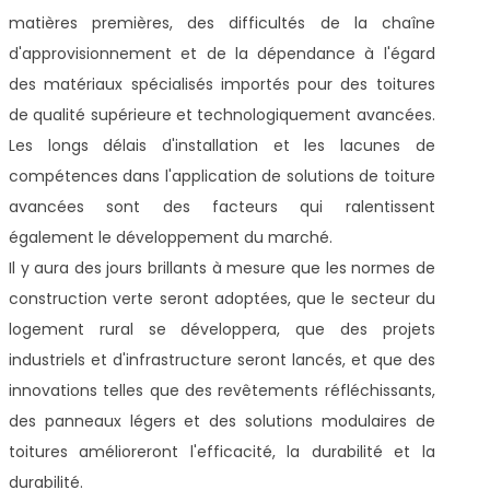
matières premières, des difficultés de la chaîne
d'approvisionnement et de la dépendance à l'égard
des matériaux spécialisés importés pour des toitures
de qualité supérieure et technologiquement avancées.
Les longs délais d'installation et les lacunes de
compétences dans l'application de solutions de toiture
avancées sont des facteurs qui ralentissent
également le développement du marché.
Il y aura des jours brillants à mesure que les normes de
construction verte seront adoptées, que le secteur du
logement rural se développera, que des projets
industriels et d'infrastructure seront lancés, et que des
innovations telles que des revêtements réfléchissants,
des panneaux légers et des solutions modulaires de
toitures amélioreront l'efficacité, la durabilité et la
durabilité.