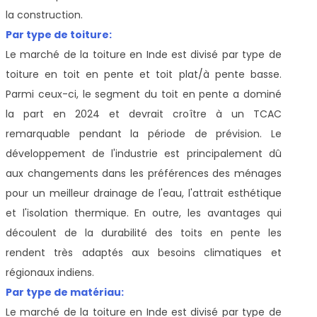
la construction.
Par type de toiture:
Le marché de la toiture en Inde est divisé par type de
toiture en toit en pente et toit plat/à pente basse.
Parmi ceux-ci, le segment du toit en pente a dominé
la part en 2024 et devrait croître à un TCAC
remarquable pendant la période de prévision. Le
développement de l'industrie est principalement dû
aux changements dans les préférences des ménages
pour un meilleur drainage de l'eau, l'attrait esthétique
et l'isolation thermique. En outre, les avantages qui
découlent de la durabilité des toits en pente les
rendent très adaptés aux besoins climatiques et
régionaux indiens.
Par type de matériau:
Le marché de la toiture en Inde est divisé par type de