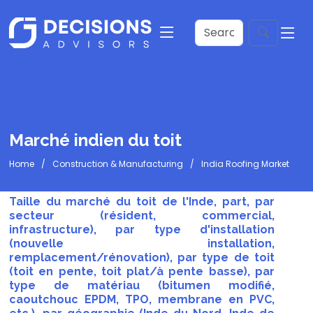
Marché indien du toit
Home
Construction & Manufacturing
India Roofing Market
Taille du marché du toit de l'Inde, part, par
secteur (résident, commercial,
infrastructure), par type d'installation
(nouvelle installation,
remplacement/rénovation), par type de toit
(toit en pente, toit plat/à pente basse), par
type de matériau (bitumen modifié,
caoutchouc EPDM, TPO, membrane en PVC,