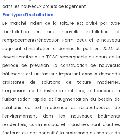
dans les nouveaux projets de logement.
Par type d'installation :
Le marché indien de la toiture est divisé par type
d'installation en une nouvelle installation et
remplacement/rénovation. Parmi ceux-ci, le nouveau
segment d'installation a dominé la part en 2024 et
devrait croître à un TCAC remarquable au cours de la
période de prévision. La construction de nouveaux
bâtiments est un facteur important dans la demande
croissante de solutions de toiture modernes.
L'expansion de l'industrie immobilière, la tendance à
l'urbanisation rapide et l'augmentation du besoin de
solutions de toit modernes et respectueuses de
l'environnement dans les nouveaux bâtiments
résidentiels, commerciaux et industriels sont d'autres
facteurs qui ont conduit à la croissance du secteur de