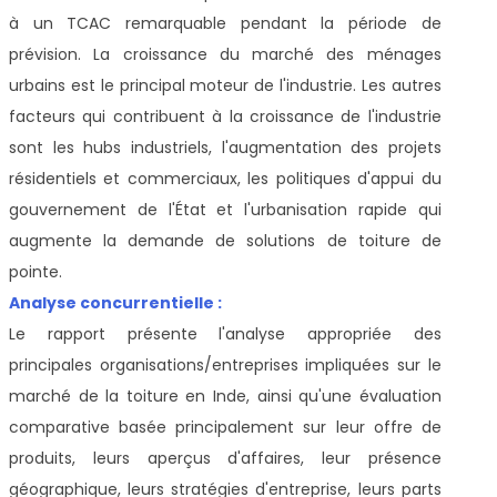
à un TCAC remarquable pendant la période de
prévision. La croissance du marché des ménages
urbains est le principal moteur de l'industrie. Les autres
facteurs qui contribuent à la croissance de l'industrie
sont les hubs industriels, l'augmentation des projets
résidentiels et commerciaux, les politiques d'appui du
gouvernement de l'État et l'urbanisation rapide qui
augmente la demande de solutions de toiture de
pointe.
Analyse concurrentielle :
Le rapport présente l'analyse appropriée des
principales organisations/entreprises impliquées sur le
marché de la toiture en Inde, ainsi qu'une évaluation
comparative basée principalement sur leur offre de
produits, leurs aperçus d'affaires, leur présence
géographique, leurs stratégies d'entreprise, leurs parts