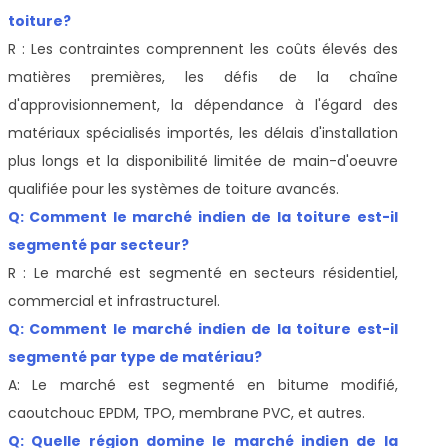
toiture?
R : Les contraintes comprennent les coûts élevés des
matières premières, les défis de la chaîne
d'approvisionnement, la dépendance à l'égard des
matériaux spécialisés importés, les délais d'installation
plus longs et la disponibilité limitée de main-d'oeuvre
qualifiée pour les systèmes de toiture avancés.
Q: Comment le marché indien de la toiture est-il
segmenté par secteur?
R : Le marché est segmenté en secteurs résidentiel,
commercial et infrastructurel.
Q: Comment le marché indien de la toiture est-il
segmenté par type de matériau?
A: Le marché est segmenté en bitume modifié,
caoutchouc EPDM, TPO, membrane PVC, et autres.
Q: Quelle région domine le marché indien de la