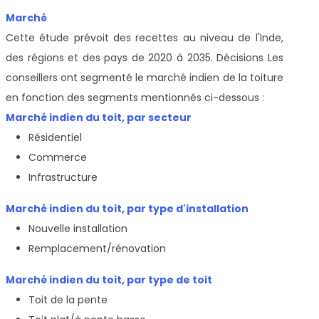
Marché
Cette étude prévoit des recettes au niveau de l'Inde,
des régions et des pays de 2020 à 2035. Décisions Les
conseillers ont segmenté le marché indien de la toiture
en fonction des segments mentionnés ci-dessous :
Marché indien du toit, par secteur
Résidentiel
Commerce
Infrastructure
Marché indien du toit, par type d'installation
Nouvelle installation
Remplacement/rénovation
Marché indien du toit, par type de toit
Toit de la pente