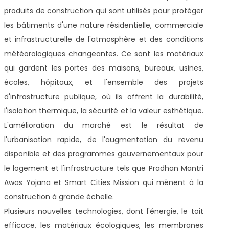
produits de construction qui sont utilisés pour protéger
les bâtiments d'une nature résidentielle, commerciale
et infrastructurelle de l'atmosphère et des conditions
météorologiques changeantes. Ce sont les matériaux
qui gardent les portes des maisons, bureaux, usines,
écoles, hôpitaux, et l'ensemble des projets
d'infrastructure publique, où ils offrent la durabilité,
l'isolation thermique, la sécurité et la valeur esthétique.
L'amélioration du marché est le résultat de
l'urbanisation rapide, de l'augmentation du revenu
disponible et des programmes gouvernementaux pour
le logement et l'infrastructure tels que Pradhan Mantri
Awas Yojana et Smart Cities Mission qui mènent à la
construction à grande échelle.
Plusieurs nouvelles technologies, dont l'énergie, le toit
efficace, les matériaux écologiques, les membranes