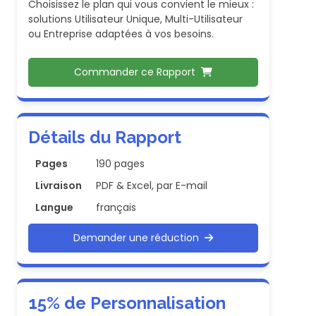
Choisissez le plan qui vous convient le mieux :
solutions Utilisateur Unique, Multi-Utilisateur
ou Entreprise adaptées à vos besoins.
Commander ce Rapport
Détails du Rapport
Pages
190 pages
Livraison
PDF & Excel, par E-mail
Langue
français
Demander une réduction
15% de Personnalisation