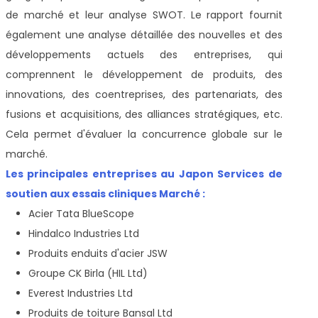
de marché et leur analyse SWOT. Le rapport fournit
également une analyse détaillée des nouvelles et des
développements actuels des entreprises, qui
comprennent le développement de produits, des
innovations, des coentreprises, des partenariats, des
fusions et acquisitions, des alliances stratégiques, etc.
Cela permet d'évaluer la concurrence globale sur le
marché.
Les principales entreprises au Japon Services de
soutien aux essais cliniques Marché :
Acier Tata BlueScope
Hindalco Industries Ltd
Produits enduits d'acier JSW
Groupe CK Birla (HIL Ltd)
Everest Industries Ltd
Produits de toiture Bansal Ltd