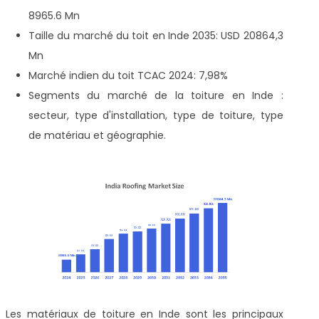
8965.6 Mn
Taille du marché du toit en Inde 2035: USD 20864,3
Mn
Marché indien du toit TCAC 2024: 7,98%
Segments du marché de la toiture en Inde :
secteur, type d'installation, type de toiture, type
de matériau et géographie.
Les matériaux de toiture en Inde sont les principaux