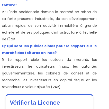
toiture?
R : L'Inde occidentale domine le marché en raison de
sa forte présence industrielle, de son développement
urbain rapide, de son activité immobilière à grande
échelle et de ses politiques d'infrastructure à l'échelle
de l'État.
Q: Qui sont les publics cibles pour le rapport sur le
marché des toitures en Inde?
R: Le rapport cible les acteurs du marché, les
investisseurs, les utilisateurs finaux, les autorités
gouvernementales, les cabinets de conseil et de
recherche, les investisseurs en capital-risque et les
revendeurs à valeur ajoutée (VAR).
Vérifier la Licence