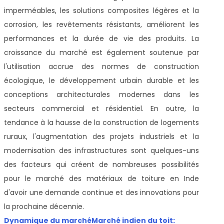
imperméables, les solutions composites légères et la
corrosion, les revêtements résistants, améliorent les
performances et la durée de vie des produits. La
croissance du marché est également soutenue par
l'utilisation accrue des normes de construction
écologique, le développement urbain durable et les
conceptions architecturales modernes dans les
secteurs commercial et résidentiel. En outre, la
tendance à la hausse de la construction de logements
ruraux, l'augmentation des projets industriels et la
modernisation des infrastructures sont quelques-uns
des facteurs qui créent de nombreuses possibilités
pour le marché des matériaux de toiture en Inde
d'avoir une demande continue et des innovations pour
la prochaine décennie.
Dynamique du marché
Marché indien du toit: