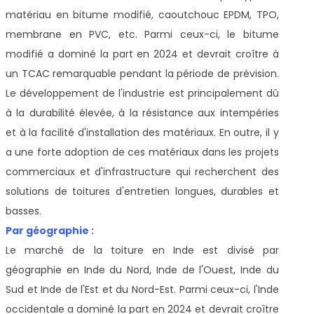
matériau en bitume modifié, caoutchouc EPDM, TPO,
membrane en PVC, etc. Parmi ceux-ci, le bitume
modifié a dominé la part en 2024 et devrait croître à
un TCAC remarquable pendant la période de prévision.
Le développement de l'industrie est principalement dû
à la durabilité élevée, à la résistance aux intempéries
et à la facilité d'installation des matériaux. En outre, il y
a une forte adoption de ces matériaux dans les projets
commerciaux et d'infrastructure qui recherchent des
solutions de toitures d'entretien longues, durables et
basses.
Par géographie :
Le marché de la toiture en Inde est divisé par
géographie en Inde du Nord, Inde de l'Ouest, Inde du
Sud et Inde de l'Est et du Nord-Est. Parmi ceux-ci, l'Inde
occidentale a dominé la part en 2024 et devrait croître