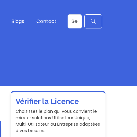
Blogs
Contact
Vérifier la Licence
Choisissez le plan qui vous convient le
mieux : solutions Utilisateur Unique,
Multi-Utilisateur ou Entreprise adaptées
à vos besoins.