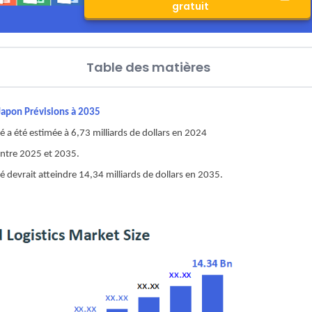
gratuit
Table des matières
 Japon Prévisions à 2035
hé a été estimée à 6,73 milliards de dollars en 2024
 entre 2025 et 2035.
hé devrait atteindre 14,34 milliards de dollars en 2035.