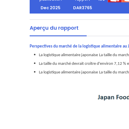
Dec 2025
DAR3765
Aperçu du rapport
Perspectives du marché de la logistique alimentaire au
La logistique alimentaire japonaise
La taille du marc
La taille du marché devrait croître d'environ 7,12 %
La logistique alimentaire japonaise
La taille du marc