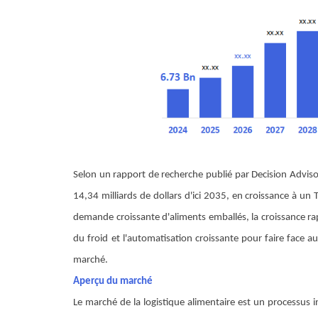
Selon un rapport de recherche publié par Decision Advisors
14,34 milliards de dollars d'ici 2035, en croissance à u
demande croissante d'aliments emballés, la croissance ra
du froid et l'automatisation croissante pour faire face a
marché.
Aperçu du marché
Le marché de la logistique alimentaire est un processus in