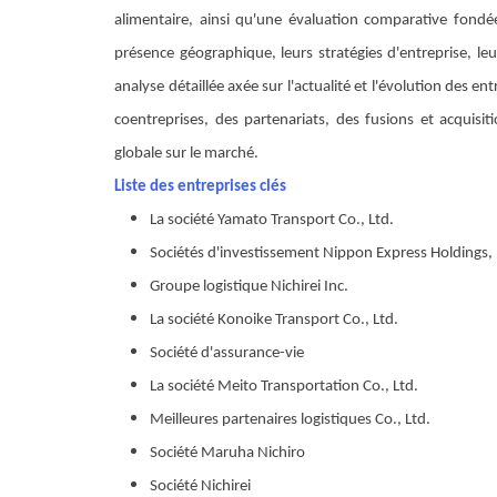
alimentaire, ainsi qu'une évaluation comparative fondée
présence géographique, leurs stratégies d'entreprise, l
analyse détaillée axée sur l'actualité et l'évolution des 
coentreprises, des partenariats, des fusions et acquisit
globale sur le marché.
Liste des entreprises clés
La société Yamato Transport Co., Ltd.
Sociétés d'investissement Nippon Express Holdings, 
Groupe logistique Nichirei Inc.
La société Konoike Transport Co., Ltd.
Société d'assurance-vie
La société Meito Transportation Co., Ltd.
Meilleures partenaires logistiques Co., Ltd.
Société Maruha Nichiro
Société Nichirei